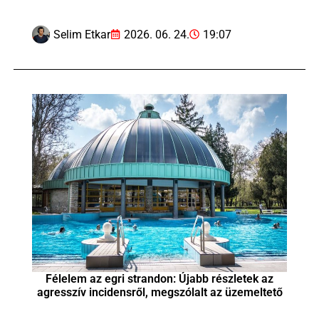
Selim Etkar
2026. 06. 24.
19:07
Félelem az egri strandon: Újabb részletek az
agresszív incidensről, megszólalt az üzemeltető