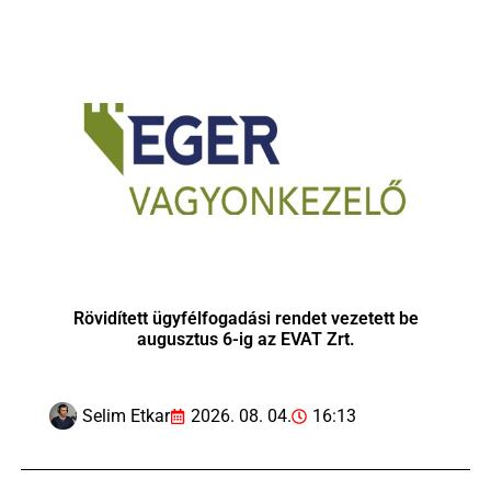
Rövidített ügyfélfogadási rendet vezetett be
augusztus 6-ig az EVAT Zrt.
Selim Etkar
2026. 08. 04.
16:13