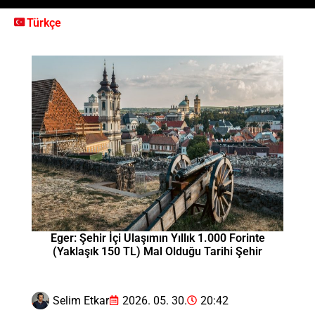
Türkçe
Eger: Şehir İçi Ulaşımın Yıllık 1.000 Forinte
(Yaklaşık 150 TL) Mal Olduğu Tarihi Şehir
Selim Etkar
2026. 05. 30.
20:42