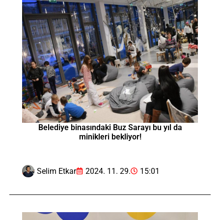
Belediye binasındaki Buz Sarayı bu yıl da
minikleri bekliyor!
Selim Etkar
2024. 11. 29.
15:01