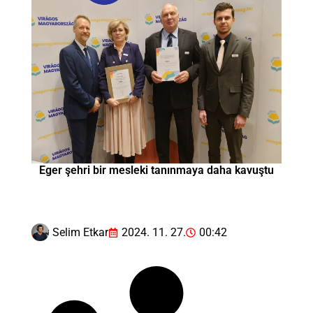
Eger şehri bir mesleki tanınmaya daha kavuştu
Selim Etkar
2024. 11. 27.
00:42