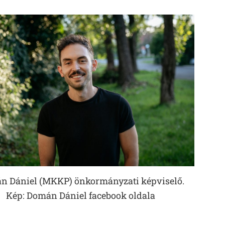
n Dániel (MKKP) önkormányzati képviselő.
Kép: Domán Dániel facebook oldala