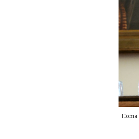
Homa J