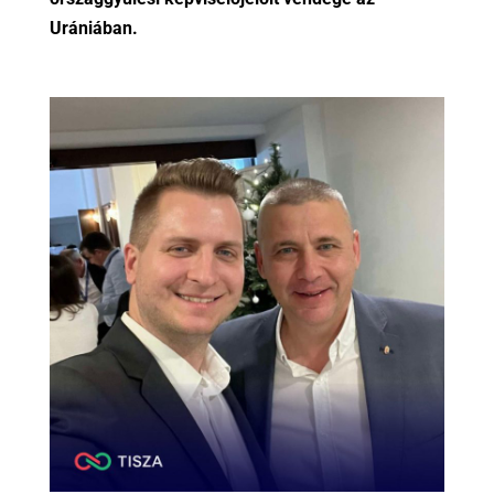
Urániában.