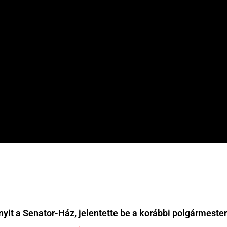
yit a Senator-Ház, jelentette be a korábbi polgármester