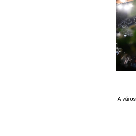
A város