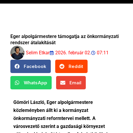
Eger alpolgármestere támogatja az önkormányzati
rendszer átalakítását
Selim Etkar
2026. február 02.
07:11
Facebook
Reddit
WhatsApp
Email
Gömöri László, Eger alpolgármestere
közleményben állt ki a kormányzat
önkormányzati reformtervei mellett. A
városvezető szerint a gazdasági környezet