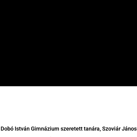
 Dobó István Gimnázium szeretett tanára, Szoviár János