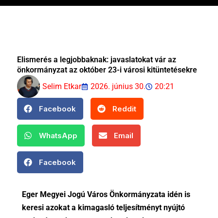
Elismerés a legjobbaknak: javaslatokat vár az
önkormányzat az október 23-i városi kitüntetésekre
Selim Etkar
2026. június 30.
20:21
Facebook
Reddit
WhatsApp
Email
Facebook
Eger Megyei Jogú Város Önkormányzata idén is
keresi azokat a kimagasló teljesítményt nyújtó