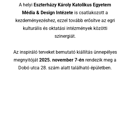
A helyi
Eszterházy Károly Katolikus Egyetem
Média & Design Intézete
is csatlakozott a
kezdeményezéshez, ezzel tovább erősítve az egri
kulturális és oktatási intézmények közötti
szinergiát.
Az inspiráló terveket bemutató kiállítás ünnepélyes
megnyitóját
2025. november 7-én
rendezik meg a
Dobó utca 28. szám alatt található épületben.