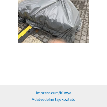
Impresszum/Künye
Adatvédelmi tájékoztató