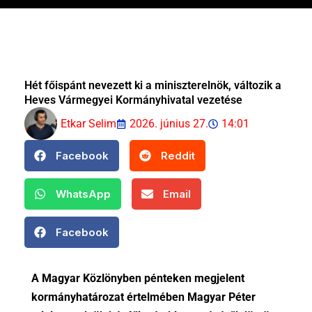
Hét főispánt nevezett ki a miniszterelnök, változik a
Heves Vármegyei Kormányhivatal vezetése
Etkar Selim
2026. június 27.
14:01
Facebook
Reddit
WhatsApp
Email
Facebook
A Magyar Közlönyben pénteken megjelent
kormányhatározat értelmében Magyar Péter