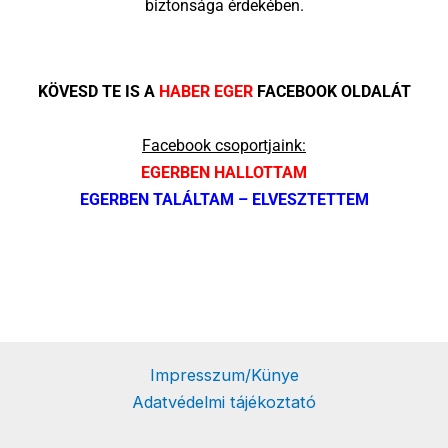
biztonsága érdekében.
KÖVESD TE IS A
HABER EGER
FACEBOOK OLDALÁT
Facebook csoportjaink:
EGERBEN HALLOTTAM
EGERBEN TALÁLTAM – ELVESZTETTEM
Impresszum/Künye
Adatvédelmi tájékoztató