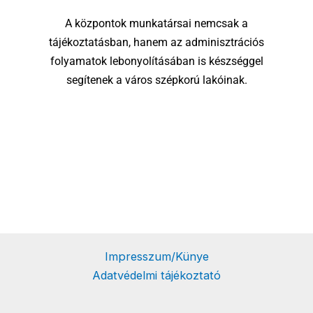
A központok munkatársai nemcsak a
tájékoztatásban, hanem az adminisztrációs
folyamatok lebonyolításában is készséggel
segítenek a város szépkorú lakóinak.
Impresszum/Künye
Adatvédelmi tájékoztató