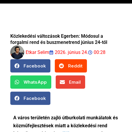
Közlekedési változások Egerben: Módosul a
forgalmi rend és buszmenetrend június 24-től
Etkar Selim
2026. június 24.
00:28
Facebook
Reddit
WhatsApp
Email
Facebook
A város területén zajló útburkolati munkálatok és
közműfejlesztések miatt a közlekedési rend