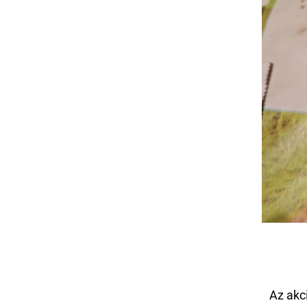
Az akc