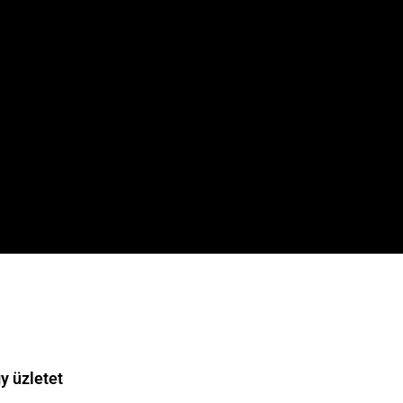
y üzletet