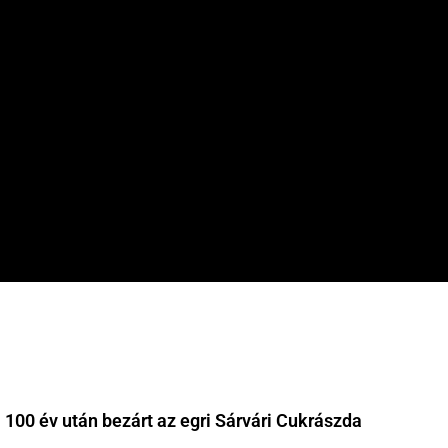
00 év után bezárt az egri Sárvári Cukrászda