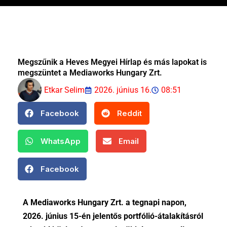
Megszűnik a Heves Megyei Hírlap és más lapokat is
megszüntet a Mediaworks Hungary Zrt.
Etkar Selim
2026. június 16.
08:51
Facebook
Reddit
WhatsApp
Email
Facebook
A Mediaworks Hungary Zrt. a tegnapi napon,
2026. június 15-én jelentős portfólió-átalakításról