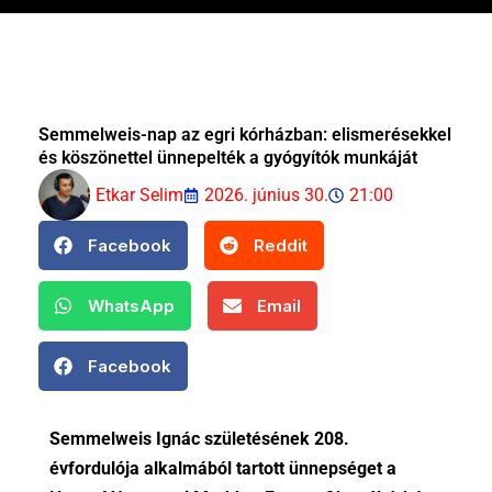
Semmelweis-nap az egri kórházban: elismerésekkel
és köszönettel ünnepelték a gyógyítók munkáját
Etkar Selim
2026. június 30.
21:00
Facebook
Reddit
WhatsApp
Email
Facebook
Semmelweis Ignác születésének 208.
évfordulója alkalmából tartott ünnepséget a