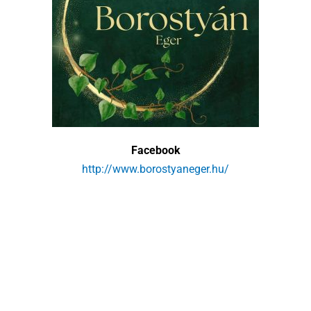
Facebook
http://www.borostyaneger.hu/