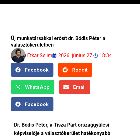
Új munkatársakkal erősít dr. Bódis Péter a
választókerületben
Etkar Selim
2026. június 27.
18:34
Facebook
Reddit
WhatsApp
Email
Facebook
Dr. Bódis Péter, a Tisza Párt országgyűlési
képviselője a választókerület hatékonyabb