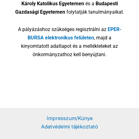
Károly Katolikus Egyetemen
és a
Budapesti
Gazdasági Egyetemen
folytatják tanulmányaikat.
A pályázáshoz szükséges regisztrálni az
EPER-
BURSA elektronikus felületen
, majd a
kinyomtatott adatlapot és a mellékleteket az
önkormányzathoz kell benyújtani.
Impresszum/Künye
Adatvédelmi tájékoztató