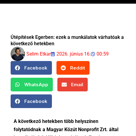
Útépítések Egerben: ezek a munkálatok várhatóak a
következő hetekben
Selim Etkar
2026. június 16.
00:59
Facebook
Reddit
WhatsApp
Email
Facebook
A következő hetekben több helyszínen
folytatódnak a Magyar Közút Nonprofit Zrt. által