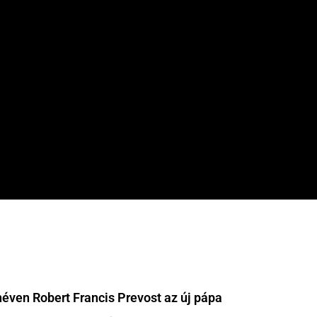
néven Robert Francis Prevost az új pápa