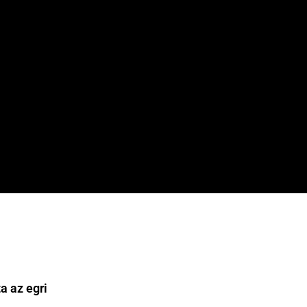
a az egri