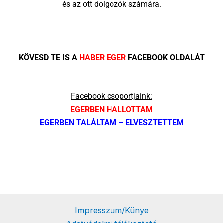
és az ott dolgozók számára.
KÖVESD TE IS A
HABER EGER
FACEBOOK OLDALÁT
Facebook csoportjaink:
EGERBEN HALLOTTAM
EGERBEN TALÁLTAM – ELVESZTETTEM
Impresszum/Künye