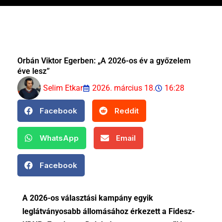
Orbán Viktor Egerben: „A 2026-os év a győzelem
éve lesz”
Selim Etkar
2026. március 18.
16:28
Facebook
Reddit
WhatsApp
Email
Facebook
A 2026-os választási kampány egyik
leglátványosabb állomásához érkezett a Fidesz-