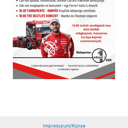
Impresszum/Künye