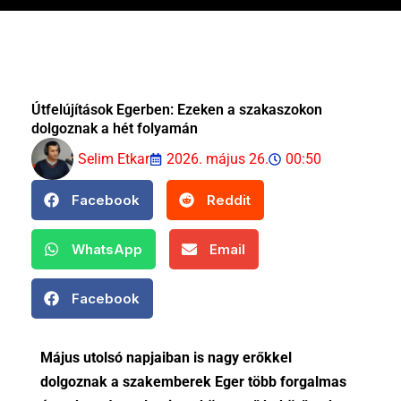
Útfelújítások Egerben: Ezeken a szakaszokon
dolgoznak a hét folyamán
Selim Etkar
2026. május 26.
00:50
Facebook
Reddit
WhatsApp
Email
Facebook
Május utolsó napjaiban is nagy erőkkel
dolgoznak a szakemberek Eger több forgalmas