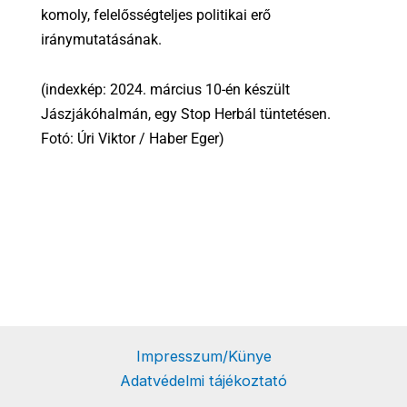
komoly, felelősségteljes politikai erő
iránymutatásának.
(indexkép: 2024. március 10-én készült
Jászjákóhalmán, egy Stop Herbál tüntetésen.
Fotó: Úri Viktor / Haber Eger)
Impresszum/Künye
Adatvédelmi tájékoztató